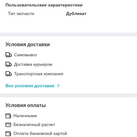
Пользовательские характеристики
Тип запчасти
Дубликат
Условия доставки
Самовывоз
Доставка курьером
Транспортная компания
Все условия доставки
Условия оплаты
Наличными
Безналичный расчет
Оплата банковской картой