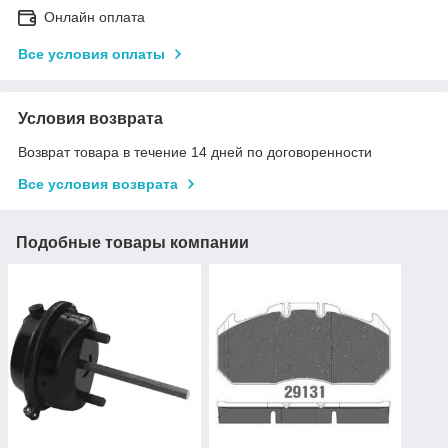
Онлайн оплата
Все условия оплаты
Условия возврата
Возврат товара в течение 14 дней по договоренности
Все условия возврата
Подобные товары компании