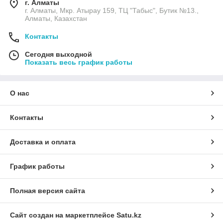
г. Алматы
г. Алматы, Мкр. Атырау 159, ТЦ "Табыс", Бутик №13.,
Алматы, Казахстан
Контакты
Сегодня выходной
Показать весь график работы
О нас
Контакты
Доставка и оплата
График работы
Полная версия сайта
Сайт создан на маркетплейсе
Satu.kz