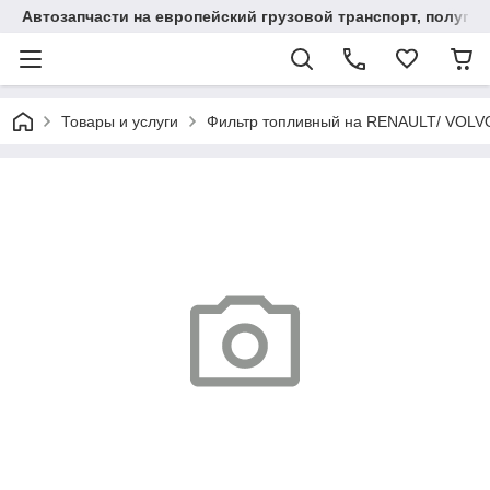
Автозапчасти на европейский грузовой транспорт, полупр
Товары и услуги
Фильтр топливный на RENAULT/ VOLVO