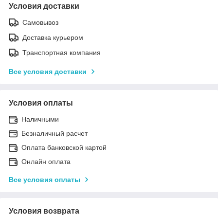
Условия доставки
Самовывоз
Доставка курьером
Транспортная компания
Все условия доставки
Условия оплаты
Наличными
Безналичный расчет
Оплата банковской картой
Онлайн оплата
Все условия оплаты
Условия возврата