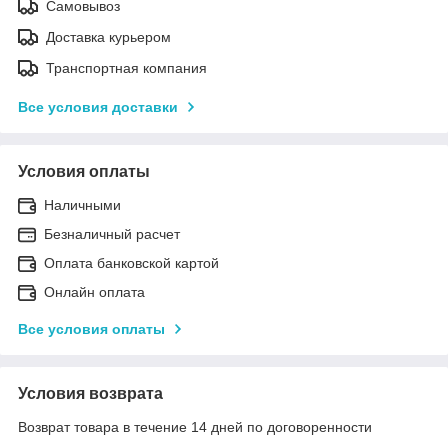
Самовывоз
Доставка курьером
Транспортная компания
Все условия доставки
Условия оплаты
Наличными
Безналичный расчет
Оплата банковской картой
Онлайн оплата
Все условия оплаты
Условия возврата
Возврат товара в течение 14 дней по договоренности