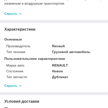
наземным и воздушным транспортом.
Скрыть
Характеристики
Основные
Производитель
Renault
Тип техники
Грузовой автомобиль
Пользовательские характеристики
Марка авто
RENAULT
Состояние
Новое
Тип запчасти
Дубликат
Скрыть
Условия доставки