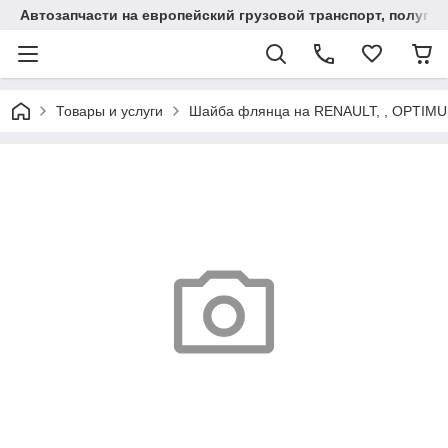
Автозапчасти на европейский грузовой транспорт, полупр
Товары и услуги
Шайба флянца на RENAULT, , OPTIM