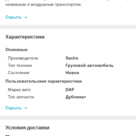
наземным и воздушным транспортом.
Скрыть
Характеристики
Основные
Производитель
Sachs
Тип техники
Грузовой автомобиль
Состояние
Новое
Пользовательские характеристики
Марка авто
DAF
Тип запчасти
Дубликат
Скрыть
Условия доставки