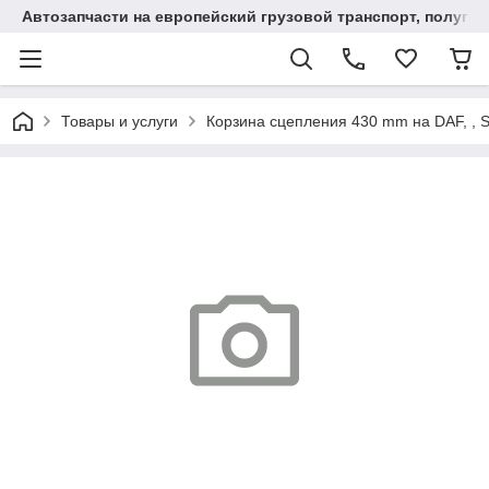
Автозапчасти на европейский грузовой транспорт, полупр
Товары и услуги
Корзина сцепления 430 mm на DAF, , 