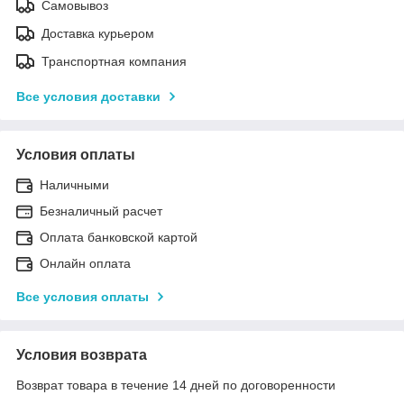
Самовывоз
Доставка курьером
Транспортная компания
Все условия доставки
Условия оплаты
Наличными
Безналичный расчет
Оплата банковской картой
Онлайн оплата
Все условия оплаты
Условия возврата
Возврат товара в течение 14 дней по договоренности