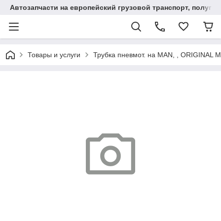
Автозапчасти на европейский грузовой транспорт, полупр
Товары и услуги
Трубка пневмот. на MAN, , ORIGINAL 