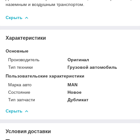
наземным и воздушным транспортом.
Скрыть
Характеристики
Основные
Производитель
Оригинал
Тип техники
Грузовой автомобиль
Пользовательские характеристики
Марка авто
MAN
Состояние
Новое
Тип запчасти
Дубликат
Скрыть
Условия доставки