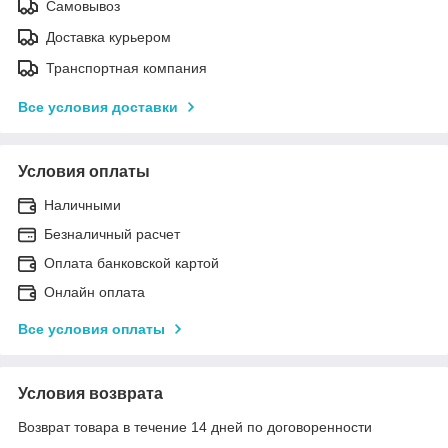
Самовывоз
Доставка курьером
Транспортная компания
Все условия доставки
Условия оплаты
Наличными
Безналичный расчет
Оплата банковской картой
Онлайн оплата
Все условия оплаты
Условия возврата
Возврат товара в течение 14 дней по договоренности