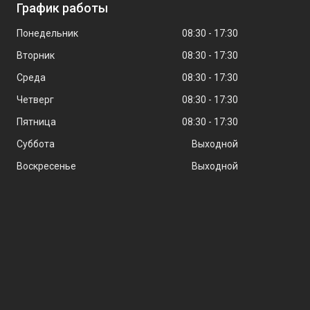
График работы
Понедельник
08:30
17:30
Вторник
08:30
17:30
Среда
08:30
17:30
Четверг
08:30
17:30
Пятница
08:30
17:30
Суббота
Выходной
Воскресенье
Выходной