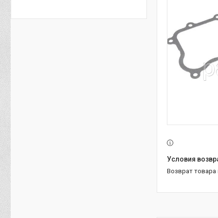
возврат товара