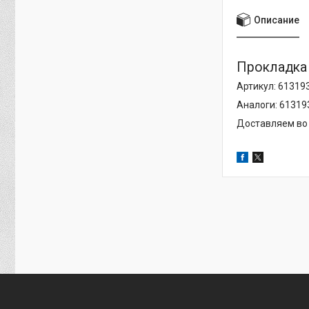
Описание
Прокладка к
Артикул: 61319
Аналоги: 613193
Доставляем во 