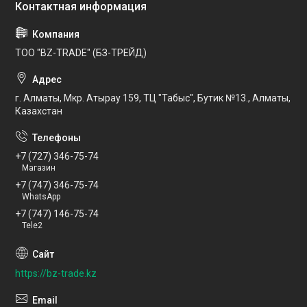
ТОО "BZ-TRADE" (БЗ-ТРЕЙД)
г. Алматы, Мкр. Атырау 159, ТЦ "Табыс", Бутик №13., Алматы,
Казахстан
+7 (727) 346-75-74
Магазин
+7 (747) 346-75-74
WhatsApp
+7 (747) 146-75-74
Tele2
https://bz-trade.kz