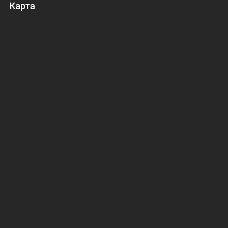
Карта