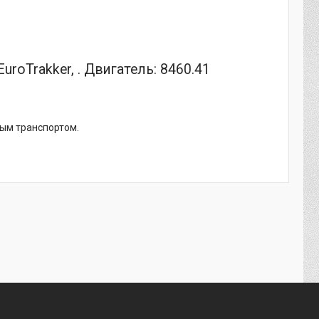
uroTrakker, . Двигатель: 8460.41
ным транспортом.