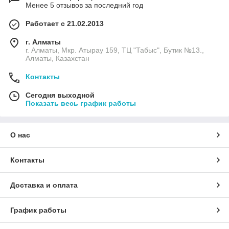
Менее 5 отзывов за последний год
Работает с 21.02.2013
г. Алматы
г. Алматы, Мкр. Атырау 159, ТЦ "Табыс", Бутик №13.,
Алматы, Казахстан
Контакты
Сегодня выходной
Показать весь график работы
О нас
Контакты
Доставка и оплата
График работы