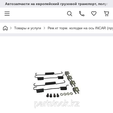
Автозапчасти на европейский грузовой транспорт, полупр
Товары и услуги
Рем.кт торм. колодки на ось INCAR (п