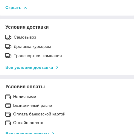
Скрыть
Условия доставки
Самовывоз
Доставка курьером
Транспортная компания
Все условия доставки
Условия оплаты
Наличными
Безналичный расчет
Оплата банковской картой
Онлайн оплата
Все условия оплаты