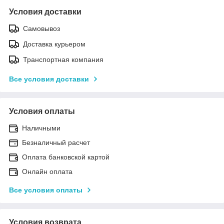
Условия доставки
Самовывоз
Доставка курьером
Транспортная компания
Все условия доставки
Условия оплаты
Наличными
Безналичный расчет
Оплата банковской картой
Онлайн оплата
Все условия оплаты
Условия возврата