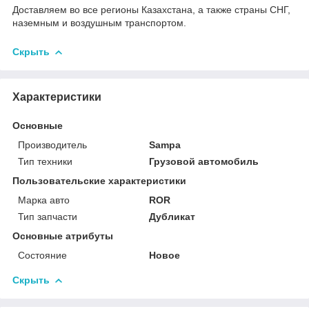
Доставляем во все регионы Казахстана, а также страны СНГ,
наземным и воздушным транспортом.
Скрыть
Характеристики
Основные
Производитель
Sampa
Тип техники
Грузовой автомобиль
Пользовательские характеристики
Марка авто
ROR
Тип запчасти
Дубликат
Основные атрибуты
Состояние
Новое
Скрыть