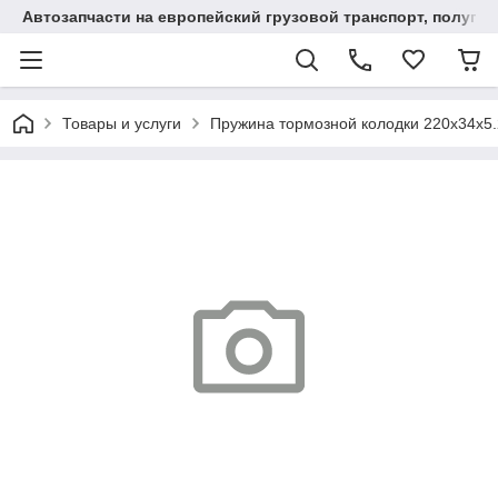
Автозапчасти на европейский грузовой транспорт, полупр
Товары и услуги
Пружина тормозной колодки 220x34x5.