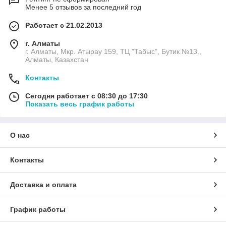
Менее 5 отзывов за последний год
Работает с 21.02.2013
г. Алматы
г. Алматы, Мкр. Атырау 159, ТЦ "Табыс", Бутик №13.,
Алматы, Казахстан
Контакты
Сегодня работает с 08:30 до 17:30
Показать весь график работы
О нас
Контакты
Доставка и оплата
График работы