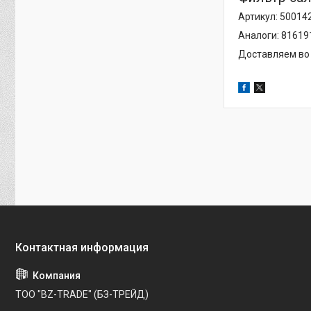
Артикул: 50014
Аналоги: 81619
Доставляем во 
ТОО "BZ-TRADE" (БЗ-ТРЕЙД)