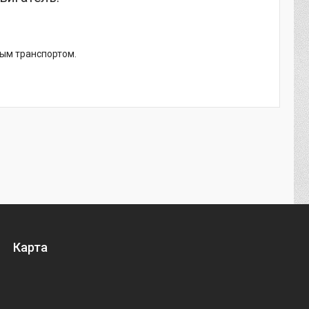
ным транспортом.
Карта