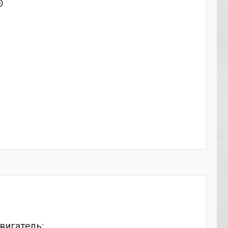
вигатель: