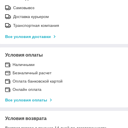
Самовывоз
Доставка курьером
Транспортная компания
Все условия доставки
Условия оплаты
Наличными
Безналичный расчет
Оплата банковской картой
Онлайн оплата
Все условия оплаты
Условия возврата