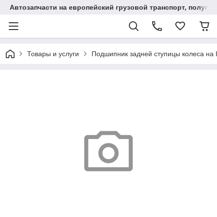
Автозапчасти на европейский грузовой транспорт, полупр
Товары и услуги
Подшипник задней ступицы колеса на 