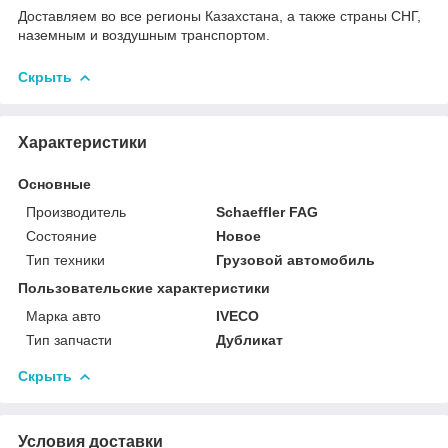
Доставляем во все регионы Казахстана, а также страны СНГ,
наземным и воздушным транспортом.
Скрыть
Характеристики
Основные
Производитель
Schaeffler FAG
Состояние
Новое
Тип техники
Грузовой автомобиль
Пользовательские характеристики
Марка авто
IVECO
Тип запчасти
Дубликат
Скрыть
Условия доставки