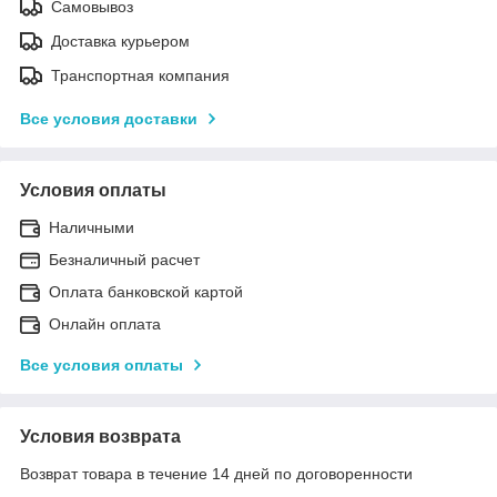
Самовывоз
Доставка курьером
Транспортная компания
Все условия доставки
Условия оплаты
Наличными
Безналичный расчет
Оплата банковской картой
Онлайн оплата
Все условия оплаты
Условия возврата
Возврат товара в течение 14 дней по договоренности