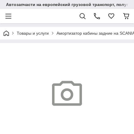
Автозапчасти на европейский грузовой транспорт, полупр
Товары и услуги
Амортизатор кабины задние на SCANIA