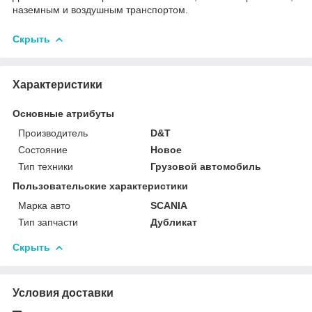
наземным и воздушным транспортом.
Скрыть
Характеристики
Основные атрибуты
Производитель
D&T
Состояние
Новое
Тип техники
Грузовой автомобиль
Пользовательские характеристики
Марка авто
SCANIA
Тип запчасти
Дубликат
Скрыть
Условия доставки