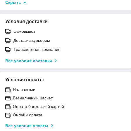
Скрыть
Условия доставки
Самовывоз
Доставка курьером
Транспортная компания
Все условия доставки
Условия оплаты
Наличными
Безналичный расчет
Оплата банковской картой
Онлайн оплата
Все условия оплаты