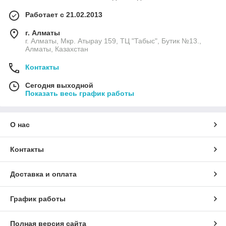
Работает с 21.02.2013
г. Алматы
г. Алматы, Мкр. Атырау 159, ТЦ "Табыс", Бутик №13.,
Алматы, Казахстан
Контакты
Сегодня выходной
Показать весь график работы
О нас
Контакты
Доставка и оплата
График работы
Полная версия сайта