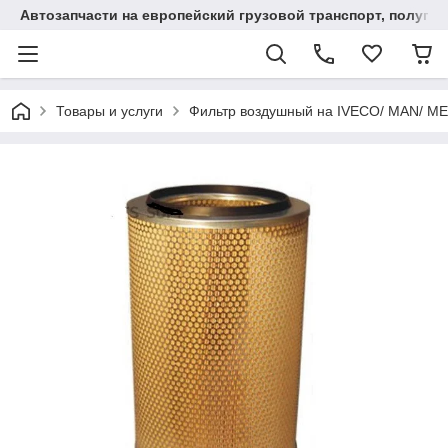
Автозапчасти на европейский грузовой транспорт, полупр
Товары и услуги
Фильтр воздушный на IVECO/ MAN/ ME