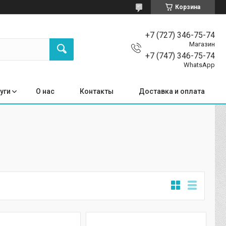
Корзина
+7 (727) 346-75-74
Магазин
+7 (747) 346-75-74
WhatsApp
уги
О нас
Контакты
Доставка и оплата