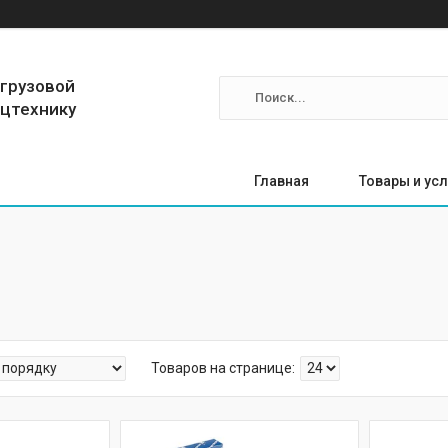
 грузовой
ецтехнику
Главная
Товары и усл